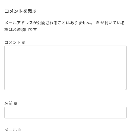
コメントを残す
メールアドレスが公開されることはありません。
※
が付いている
欄は必須項目です
コメント
※
名前
※
メール
※