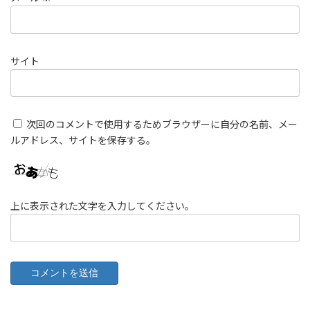
サイト
次回のコメントで使用するためブラウザーに自分の名前、メー
ルアドレス、サイトを保存する。
上に表示された文字を入力してください。