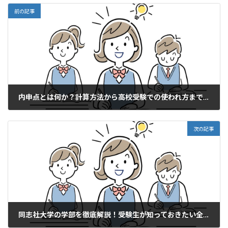
前の記事
内申点とは何か？計算方法から高校受験での使われ方まで完全解説
2026年5月12日
次の記事
同志社大学の学部を徹底解説！受験生が知っておきたい全学部の特徴と選び方