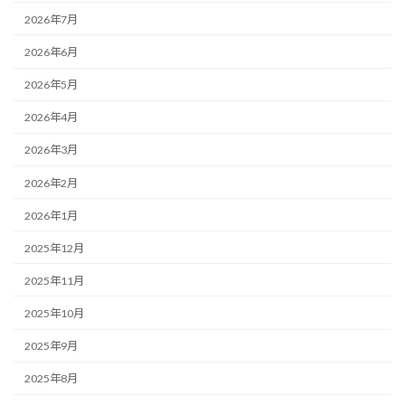
2026年7月
2026年6月
2026年5月
2026年4月
2026年3月
2026年2月
2026年1月
2025年12月
2025年11月
2025年10月
2025年9月
2025年8月