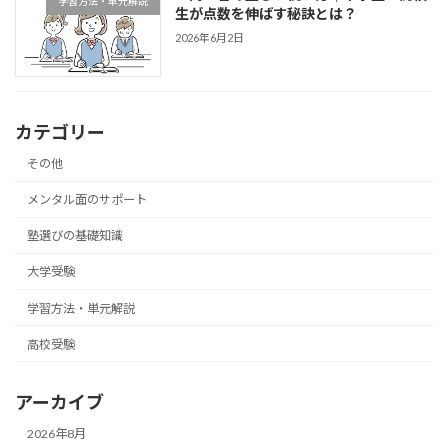
学習方法・単元解説
生が点数を伸ばす秘訣とは？
2026年6月2日
カテゴリー
その他
メンタル面のサポート
塾選びの基礎知識
大学受験
学習方法・単元解説
高校受験
アーカイブ
2026年8月