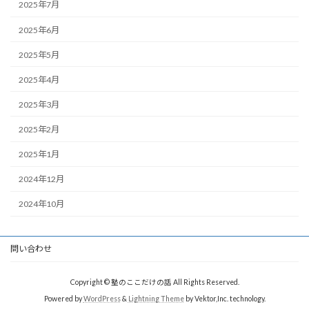
2025年7月
2025年6月
2025年5月
2025年4月
2025年3月
2025年2月
2025年1月
2024年12月
2024年10月
問い合わせ
Copyright © 塾のここだけの話 All Rights Reserved.
Powered by
WordPress
&
Lightning Theme
by Vektor,Inc. technology.