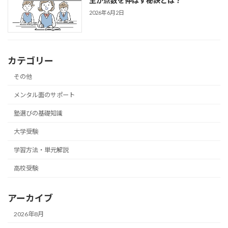
生が点数を伸ばす秘訣とは？
2026年6月2日
カテゴリー
その他
メンタル面のサポート
塾選びの基礎知識
大学受験
学習方法・単元解説
高校受験
アーカイブ
2026年8月