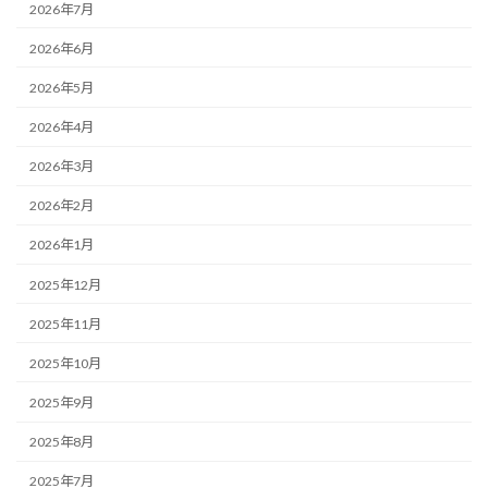
2026年7月
2026年6月
2026年5月
2026年4月
2026年3月
2026年2月
2026年1月
2025年12月
2025年11月
2025年10月
2025年9月
2025年8月
2025年7月