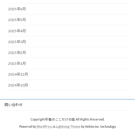
2025年6月
2025年5月
2025年4月
2025年3月
2025年2月
2025年1月
2024年12月
2024年10月
問い合わせ
Copyright © 塾のここだけの話 All Rights Reserved.
Powered by
WordPress
&
Lightning Theme
by Vektor,Inc. technology.