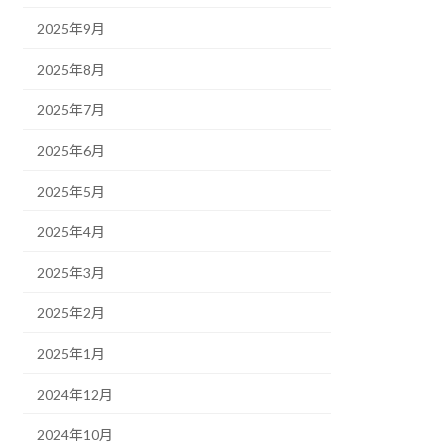
2025年9月
2025年8月
2025年7月
2025年6月
2025年5月
2025年4月
2025年3月
2025年2月
2025年1月
2024年12月
2024年10月