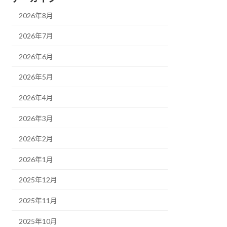
2026年8月
2026年7月
2026年6月
2026年5月
2026年4月
2026年3月
2026年2月
2026年1月
2025年12月
2025年11月
2025年10月