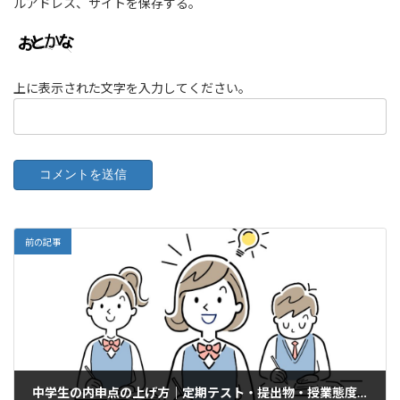
ルアドレス、サイトを保存する。
上に表示された文字を入力してください。
前の記事
中学生の内申点の上げ方｜定期テスト・提出物・授業態度の改善法