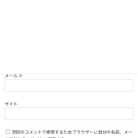
名前
※
メール
※
サイト
次回のコメントで使用するためブラウザーに自分の名前、メー