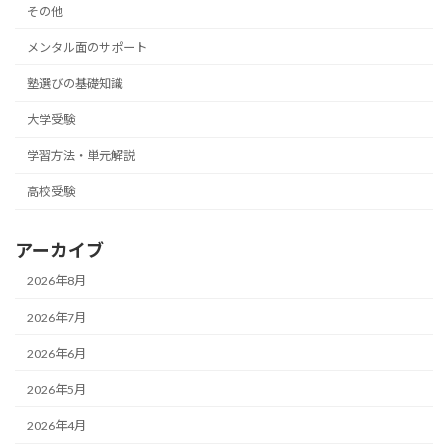
その他
メンタル面のサポート
塾選びの基礎知識
大学受験
学習方法・単元解説
高校受験
アーカイブ
2026年8月
2026年7月
2026年6月
2026年5月
2026年4月