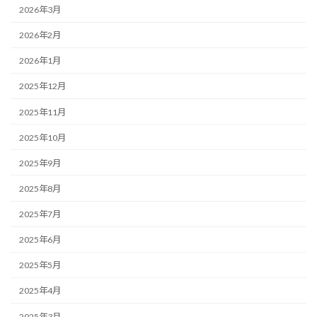
2026年3月
2026年2月
2026年1月
2025年12月
2025年11月
2025年10月
2025年9月
2025年8月
2025年7月
2025年6月
2025年5月
2025年4月
2025年3月