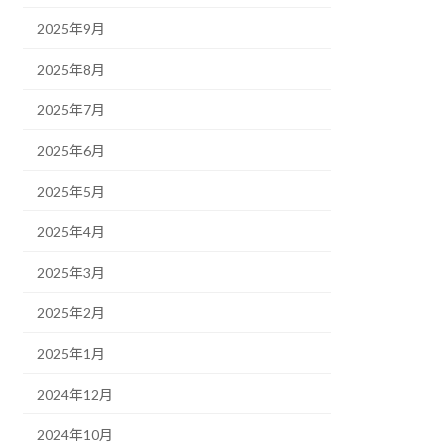
2025年9月
2025年8月
2025年7月
2025年6月
2025年5月
2025年4月
2025年3月
2025年2月
2025年1月
2024年12月
2024年10月