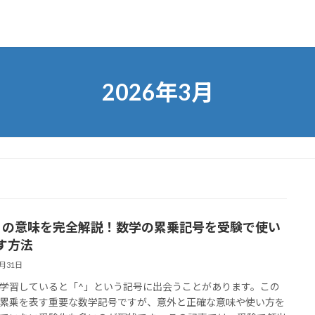
2026年3月
」の意味を完全解説！数学の累乗記号を受験で使い
す方法
3月31日
学習していると「^」という記号に出会うことがあります。この
累乗を表す重要な数学記号ですが、意外と正確な意味や使い方を