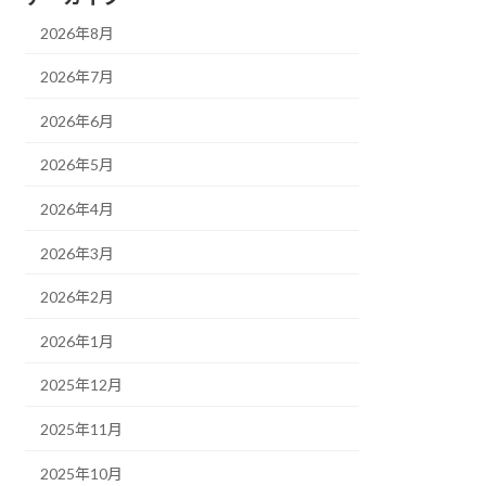
2026年8月
2026年7月
2026年6月
2026年5月
2026年4月
2026年3月
2026年2月
2026年1月
2025年12月
2025年11月
2025年10月