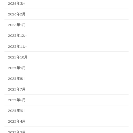
2026年3月
2026年2月
2026年1月
2025年12月
2025年11月
2025年10月
2025年9月
2025年8月
2025年7月
2025年6月
2025年5月
2025年4月
2025年3月