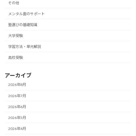
その他
メンタル面のサポート
塾選びの基礎知識
大学受験
学習方法・単元解説
高校受験
アーカイブ
2026年8月
2026年7月
2026年6月
2026年5月
2026年4月