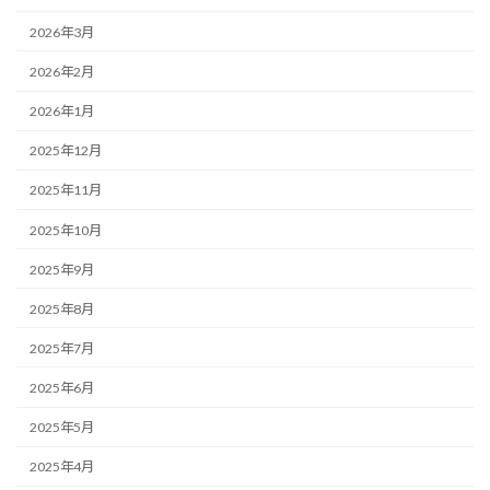
2026年3月
2026年2月
2026年1月
2025年12月
2025年11月
2025年10月
2025年9月
2025年8月
2025年7月
2025年6月
2025年5月
2025年4月