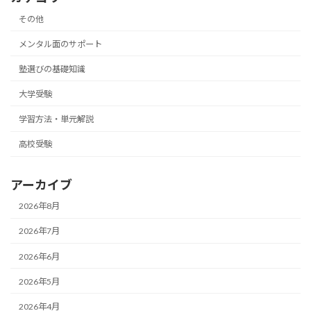
その他
メンタル面のサポート
塾選びの基礎知識
大学受験
学習方法・単元解説
高校受験
アーカイブ
2026年8月
2026年7月
2026年6月
2026年5月
2026年4月