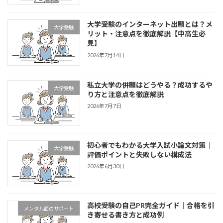
大学受験のインターネット出願とは？メ
大学受験
リット・注意点を徹底解説【中高生必
見】
2026年7月14日
私立大学の併願はどうやる？成功するや
大学受験
り方と注意点を徹底解説
2026年7月7日
初心者でもわかる大学入試小論文対策｜
大学受験
評価ポイントと失敗しない構成法
2026年6月30日
高校受験の自己PR完全ガイド｜合格を引
メンタル面のサポート
き寄せる書き方と成功例