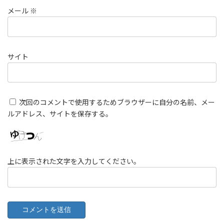
メール
※
サイト
次回のコメントで使用するためブラウザーに自分の名前、メー
ルアドレス、サイトを保存する。
上に表示された文字を入力してください。