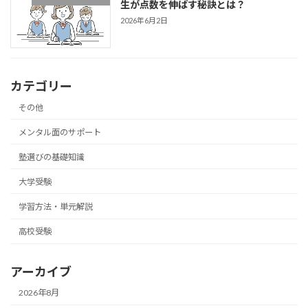
生が点数を伸ばす秘訣とは？
2026年6月2日
カテゴリー
その他
メンタル面のサポート
塾選びの基礎知識
大学受験
学習方法・単元解説
高校受験
アーカイブ
2026年8月