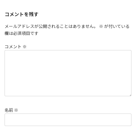
コメントを残す
メールアドレスが公開されることはありません。
※
が付いている
欄は必須項目です
コメント
※
名前
※