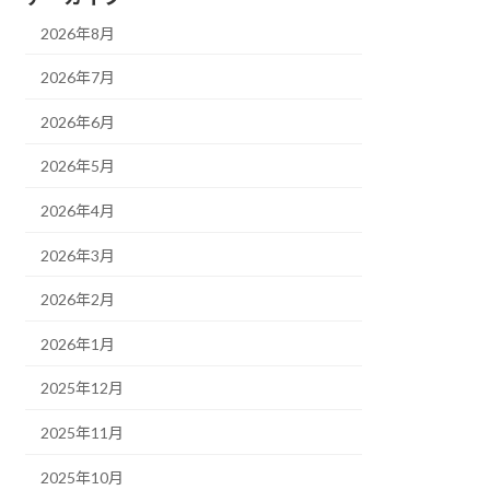
2026年8月
2026年7月
2026年6月
2026年5月
2026年4月
2026年3月
2026年2月
2026年1月
2025年12月
2025年11月
2025年10月