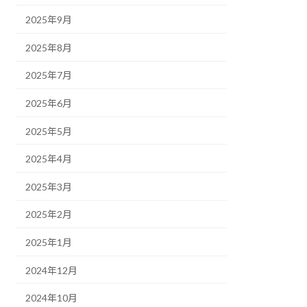
2025年9月
2025年8月
2025年7月
2025年6月
2025年5月
2025年4月
2025年3月
2025年2月
2025年1月
2024年12月
2024年10月