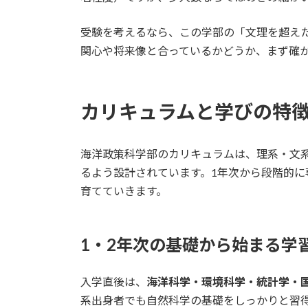
受験を考えるなら、この学部の「文理を超え
関心や将来像と合っているかどうか、まず確
カリキュラムと学びの特
海洋政策科学部のカリキュラムは、理系・文
るよう設計されています。1年次から段階的
育てていきます。
1・2年次の基礎から始まる学
入学直後は、
海洋科学・環境科学・統計学・
系出身者でも自然科学の基礎をしっかりと習