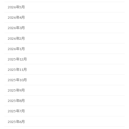
2026年5月
2026年4月
2026年3月
2026年2月
2026年1月
2025年12月
2025年11月
2025年10月
2025年9月
2025年8月
2025年7月
2025年6月