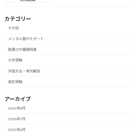
カテゴリー
その他
メンタル面のサポート
塾選びの基礎知識
大学受験
学習方法・単元解説
高校受験
アーカイブ
2026年8月
2026年7月
2026年6月