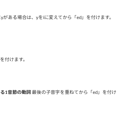
yがある場合は、yをiに変えてから「ed」を付けます。
」を付けます。
る1音節の動詞
最後の子音字を重ねてから「ed」を付け