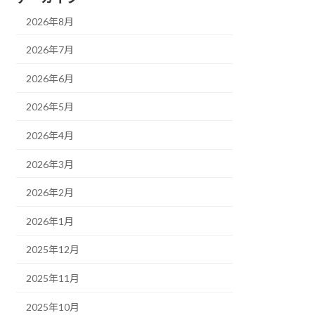
2026年8月
2026年7月
2026年6月
2026年5月
2026年4月
2026年3月
2026年2月
2026年1月
2025年12月
2025年11月
2025年10月