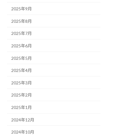
2025年9月
2025年8月
2025年7月
2025年6月
2025年5月
2025年4月
2025年3月
2025年2月
2025年1月
2024年12月
2024年10月