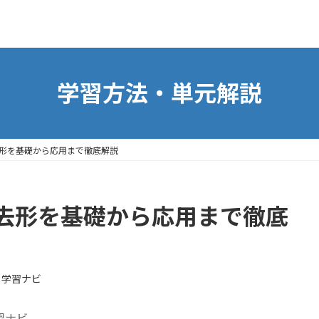
学習方法・単元解説
形を基礎から応用まで徹底解説
去形を基礎から応用まで徹底
ト学習ナビ
習ナビ