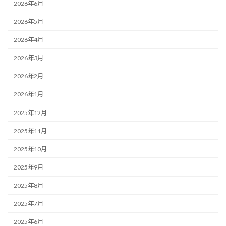
2026年6月
2026年5月
2026年4月
2026年3月
2026年2月
2026年1月
2025年12月
2025年11月
2025年10月
2025年9月
2025年8月
2025年7月
2025年6月