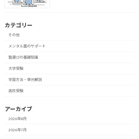
カテゴリー
その他
メンタル面のサポート
塾選びの基礎知識
大学受験
学習方法・単元解説
高校受験
アーカイブ
2026年8月
2026年7月