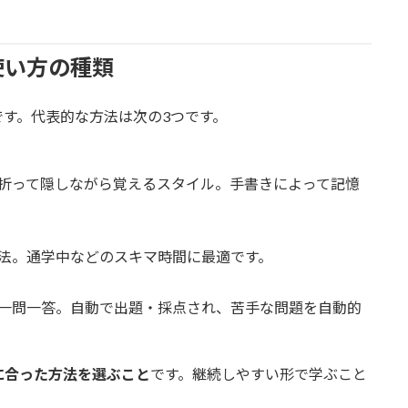
使い方の種類
す。代表的な方法は次の3つです。
折って隠しながら覚えるスタイル。手書きによって記憶
法。通学中などのスキマ時間に最適です。
一問一答。自動で出題・採点され、苦手な問題を自動的
に合った方法を選ぶこと
です。継続しやすい形で学ぶこと