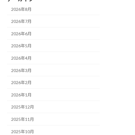
2026年8月
2026年7月
2026年6月
2026年5月
2026年4月
2026年3月
2026年2月
2026年1月
2025年12月
2025年11月
2025年10月