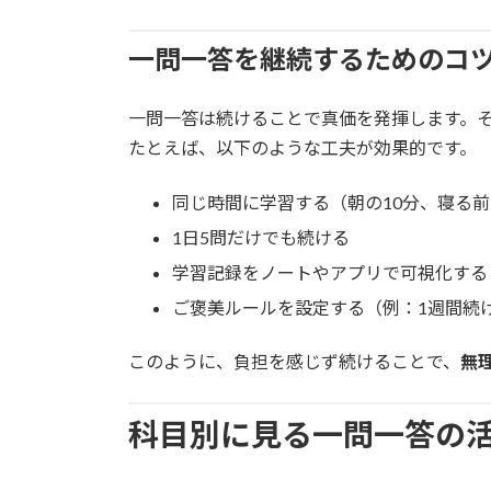
一問一答を継続するためのコ
一問一答は続けることで真価を発揮します。
たとえば、以下のような工夫が効果的です。
同じ時間に学習する（朝の10分、寝る前
1日5問だけでも続ける
学習記録をノートやアプリで可視化する
ご褒美ルールを設定する（例：1週間続
このように、負担を感じず続けることで、
無
科目別に見る一問一答の