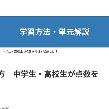
学習方法・単元解説
｜中学生・高校生が点数を伸ばす秘訣とは？
方｜中学生・高校生が点数を
習ナビ