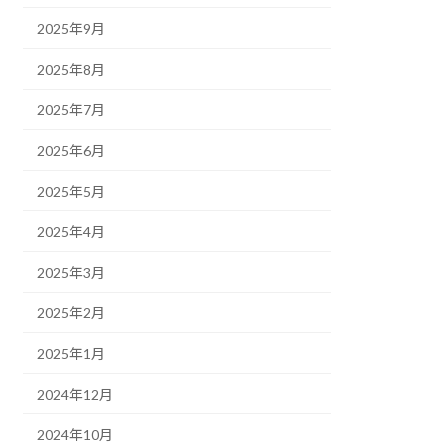
2025年9月
2025年8月
2025年7月
2025年6月
2025年5月
2025年4月
2025年3月
2025年2月
2025年1月
2024年12月
2024年10月