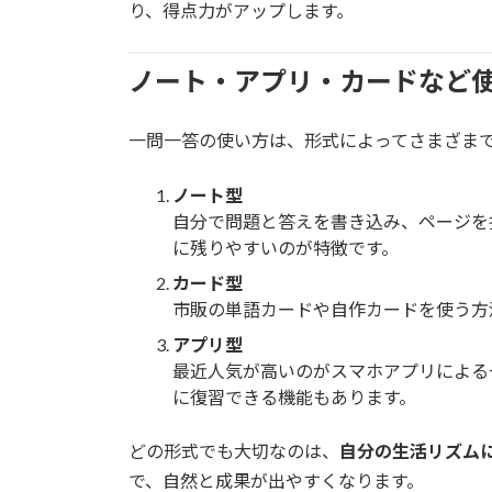
り、得点力がアップします。
ノート・アプリ・カードなど
一問一答の使い方は、形式によってさまざまで
ノート型
自分で問題と答えを書き込み、ページを
に残りやすいのが特徴です。
カード型
市販の単語カードや自作カードを使う方
アプリ型
最近人気が高いのがスマホアプリによる
に復習できる機能もあります。
どの形式でも大切なのは、
自分の生活リズム
で、自然と成果が出やすくなります。