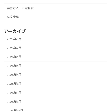
学習方法・単元解説
高校受験
アーカイブ
2026年8月
2026年7月
2026年6月
2026年5月
2026年4月
2026年3月
2026年2月
2026年1月
2025年12月