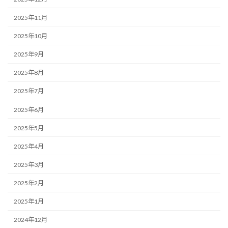
2025年11月
2025年10月
2025年9月
2025年8月
2025年7月
2025年6月
2025年5月
2025年4月
2025年3月
2025年2月
2025年1月
2024年12月