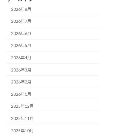
2026年8月
2026年7月
2026年6月
2026年5月
2026年4月
2026年3月
2026年2月
2026年1月
2025年12月
2025年11月
2025年10月