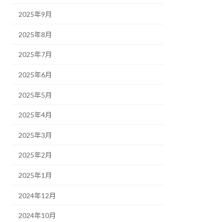
2025年9月
2025年8月
2025年7月
2025年6月
2025年5月
2025年4月
2025年3月
2025年2月
2025年1月
2024年12月
2024年10月