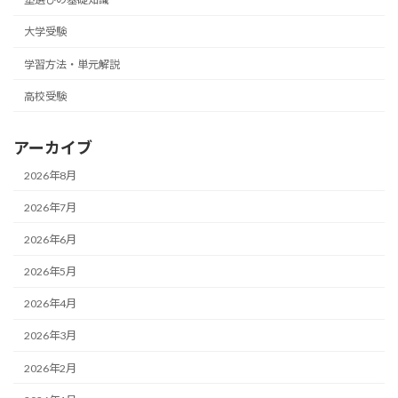
大学受験
学習方法・単元解説
高校受験
アーカイブ
2026年8月
2026年7月
2026年6月
2026年5月
2026年4月
2026年3月
2026年2月