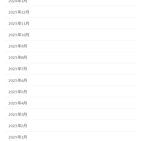
2026年1月
2025年12月
2025年11月
2025年10月
2025年9月
2025年8月
2025年7月
2025年6月
2025年5月
2025年4月
2025年3月
2025年2月
2025年1月