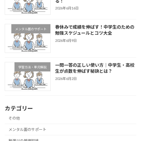
る！
2026年6月16日
春休みで成績を伸ばす！中学生のための
メンタル面のサポート
勉強スケジュールとコツ大全
2026年6月9日
一問一答の正しい使い方｜中学生・高校
学習方法・単元解説
生が点数を伸ばす秘訣とは？
2026年6月2日
カテゴリー
その他
メンタル面のサポート
塾選びの基礎知識