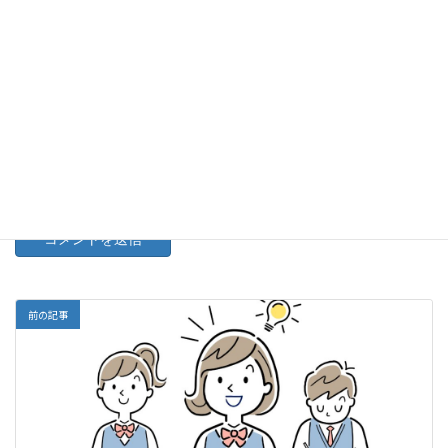
次回のコメントで使用するためブラウザーに自分の名前、メー
ルアドレス、サイトを保存する。
上に表示された文字を入力してください。
前の記事