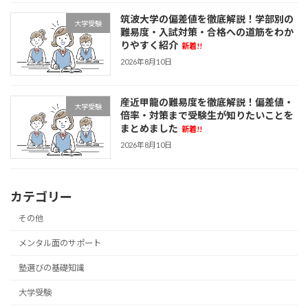
筑波大学の偏差値を徹底解説！学部別の
大学受験
難易度・入試対策・合格への道筋をわか
りやすく紹介
新着!!
2026年8月10日
産近甲龍の難易度を徹底解説！偏差値・
大学受験
倍率・対策まで受験生が知りたいことを
まとめました
新着!!
2026年8月10日
カテゴリー
その他
メンタル面のサポート
塾選びの基礎知識
大学受験