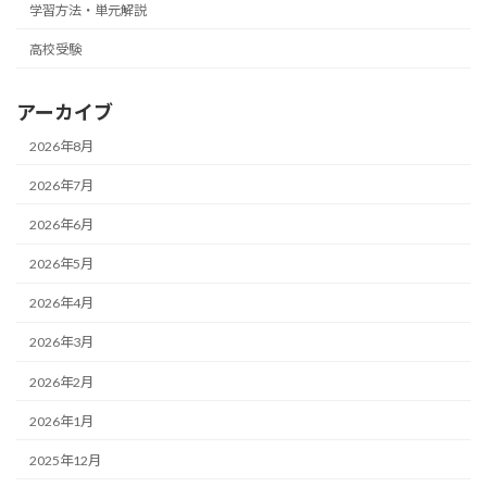
学習方法・単元解説
高校受験
アーカイブ
2026年8月
2026年7月
2026年6月
2026年5月
2026年4月
2026年3月
2026年2月
2026年1月
2025年12月