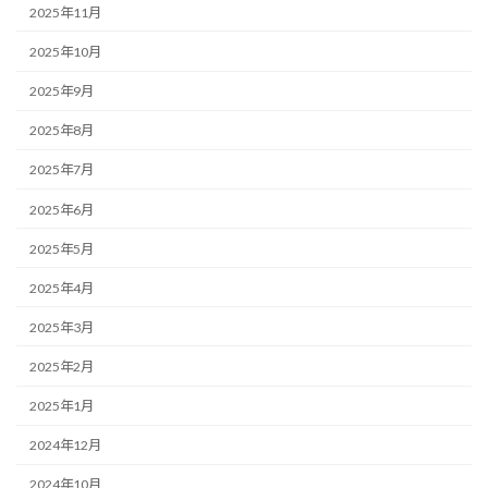
2025年11月
2025年10月
2025年9月
2025年8月
2025年7月
2025年6月
2025年5月
2025年4月
2025年3月
2025年2月
2025年1月
2024年12月
2024年10月