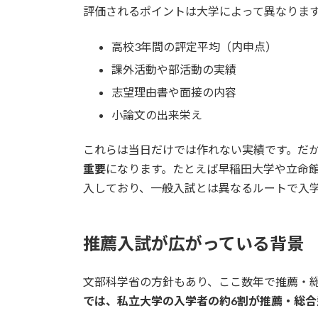
評価されるポイントは大学によって異なりま
高校3年間の評定平均（内申点）
課外活動や部活動の実績
志望理由書や面接の内容
小論文の出来栄え
これらは当日だけでは作れない実績です。だ
重要
になります。たとえば早稲田大学や立命
入しており、一般入試とは異なるルートで入
推薦入試が広がっている背景
文部科学省の方針もあり、ここ数年で推薦・
では、私立大学の入学者の約6割が推薦・総合