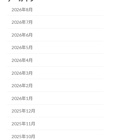
2026年8月
2026年7月
2026年6月
2026年5月
2026年4月
2026年3月
2026年2月
2026年1月
2025年12月
2025年11月
2025年10月