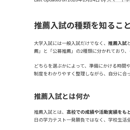
日
時
:
推薦入試の種類を知るこ
大学入試には一般入試だけでなく、
推薦入試
薦」と「公募推薦」の2種類に分かれており、
どちらを選ぶかによって、準備にかける時間
制度をわかりやすく整理しながら、自分に合
推薦入試とは何か
推薦入試とは、
高校での成績や活動実績をも
日の学力テスト一発勝負ではなく、学校生活