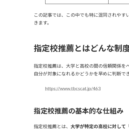
この記事では、この中でも特に混同されやす
きます。
指定校推薦とはどんな制
指定校推薦は、大学と高校の間の信頼関係を
自分が対象になれるかどうかを早めに判断で
https://www.tbcscat.jp/463
指定校推薦の基本的な仕組み
指定校推薦とは、
大学が特定の高校に対して