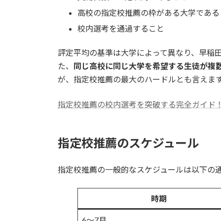
高校の指定校推薦の枠がある大学である
校内選考を通過すること
評定平均の基準は大学によって異なり、早稲田
た、
同じ高校に同じ大学を希望する生徒が複
が、指定校推薦の最大のハードルとも言えま
指定校推薦の校内選考を突破する完全ガイド
指定校推薦のスケジュール
指定校推薦の一般的なスケジュールは以下の
時期
6〜7月