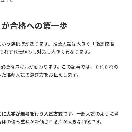
とが合格への第一歩
という選択肢があります。推薦入試は大きく「指定校推
それぞれ仕組みも対策も大きく異なります。
や必要なスキルが変わります。この記事では、それぞれの
った推薦入試の選び方をお伝えします。
とに大学が選考を行う入試方式
です。一般入試のように当
全体の積み重ねが評価される点が大きな特徴です。