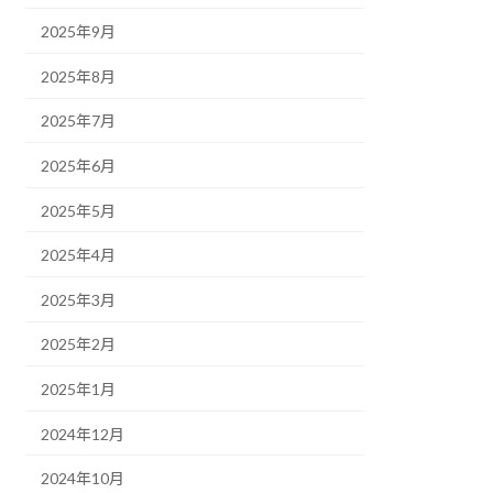
2025年9月
2025年8月
2025年7月
2025年6月
2025年5月
2025年4月
2025年3月
2025年2月
2025年1月
2024年12月
2024年10月