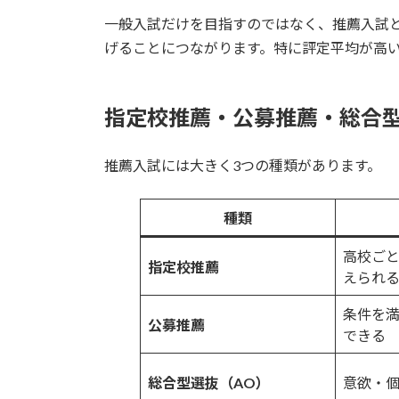
一般入試だけを目指すのではなく、推薦入試
げることにつながります。特に評定平均が高
指定校推薦・公募推薦・総合
推薦入試には大きく3つの種類があります。
種類
高校ご
指定校推薦
えられ
条件を
公募推薦
できる
総合型選抜（AO）
意欲・