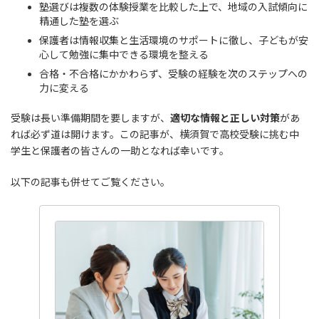
塾選びは複数の体験授業を比較した上で、地域の入試傾向に
精通した塾を選ぶ
保護者は情報収集と生活環境のサポートに徹し、子どもが安
心して勉強に集中できる環境を整える
合格・不合格にかかわらず、受験の経験を次のステップへの
力に変える
受験は長い準備期間を要しますが、
適切な情報と正しい対策
があ
れば必ず道は開けます。この記事が、横須賀で高校受験に挑む中
学生と保護者の皆さんの一助となれば幸いです。
以下の記事も併せてご覧ください。