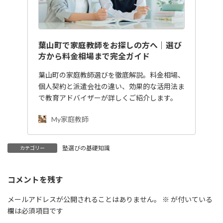
葉山町で家庭教師をお探しの方へ｜選び
方から料金相場まで完全ガイド
葉山町の家庭教師選びを徹底解説。料金相場、
個人契約と派遣会社の違い、効果的な活用法ま
で教育アドバイザーが詳しくご紹介します。
My家庭教師
塾選びの基礎知識
カテゴリー
コメントを残す
メールアドレスが公開されることはありません。
※
が付いている
欄は必須項目です