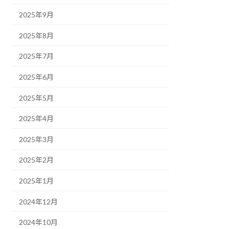
2025年9月
2025年8月
2025年7月
2025年6月
2025年5月
2025年4月
2025年3月
2025年2月
2025年1月
2024年12月
2024年10月