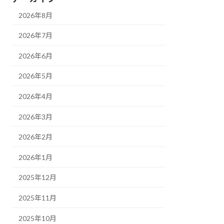
2026年8月
2026年7月
2026年6月
2026年5月
2026年4月
2026年3月
2026年2月
2026年1月
2025年12月
2025年11月
2025年10月