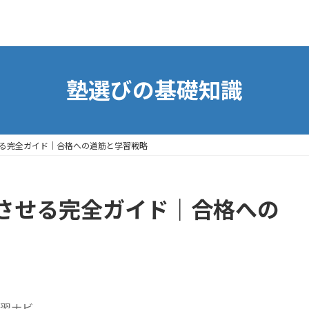
塾選びの基礎知識
る完全ガイド｜合格への道筋と学習戦略
させる完全ガイド｜合格への
習ナビ