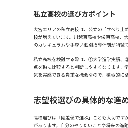
私立高校の選び方ポイント
大宮エリアの私立高校は、公立の「すべり止
校
が増えています。川越東高校や栄東高校、
のカリキュラムや手厚い個別指導体制が特徴
私立高校を検討する際は、①大学進学実績、
点を軸に比較すると判断しやすくなります。
気を実感できる貴重な機会なので、積極的に
志望校選びの具体的な進
高校選びは「偏差値で選ぶ」ことも大切です
があります。自分のやりたいことや将来の進