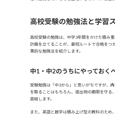
高校受験の勉強法と学習
高校受験の勉強は、中学3年間をかけた積み
計画を立てることが、最短ルートで合格をつ
果的な勉強法を紹介します。
中1・中2のうちにやっておく
受験勉強は「中3から」と思いがちですが、
内
を取ることはもちろん、提出物の期限を守る
直結します。
また、英語と数学は積み上げ型の教科のため、