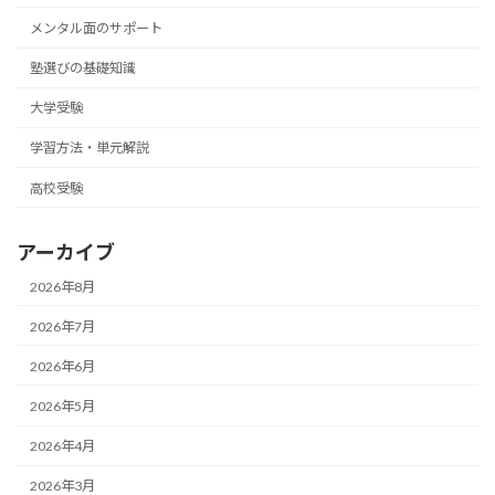
メンタル面のサポート
塾選びの基礎知識
大学受験
学習方法・単元解説
高校受験
アーカイブ
2026年8月
2026年7月
2026年6月
2026年5月
2026年4月
2026年3月