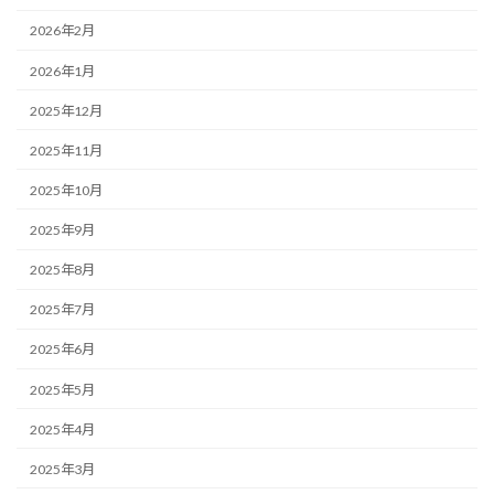
2026年2月
2026年1月
2025年12月
2025年11月
2025年10月
2025年9月
2025年8月
2025年7月
2025年6月
2025年5月
2025年4月
2025年3月