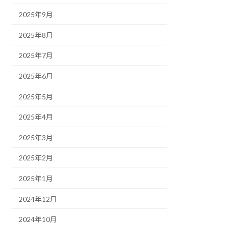
2025年9月
2025年8月
2025年7月
2025年6月
2025年5月
2025年4月
2025年3月
2025年2月
2025年1月
2024年12月
2024年10月