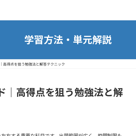
学習方法・単元解説
｜高得点を狙う勉強法と解答テクニック
ド｜高得点を狙う勉強法と解
を左右する重要な科目です。出題範囲が広く、時間制限も