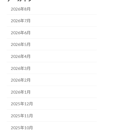
2026年8月
2026年7月
2026年6月
2026年5月
2026年4月
2026年3月
2026年2月
2026年1月
2025年12月
2025年11月
2025年10月