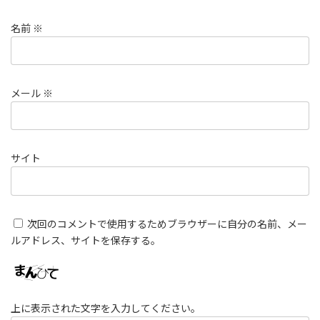
名前
※
メール
※
サイト
次回のコメントで使用するためブラウザーに自分の名前、メー
ルアドレス、サイトを保存する。
上に表示された文字を入力してください。