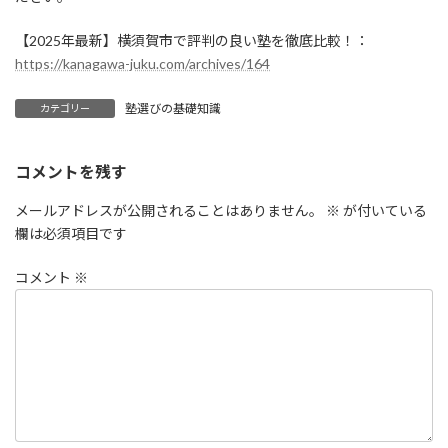
【2025年最新】横須賀市で評判の良い塾を徹底比較！：
https://kanagawa-juku.com/archives/164
塾選びの基礎知識
カテゴリー
コメントを残す
メールアドレスが公開されることはありません。
※
が付いている
欄は必須項目です
コメント
※