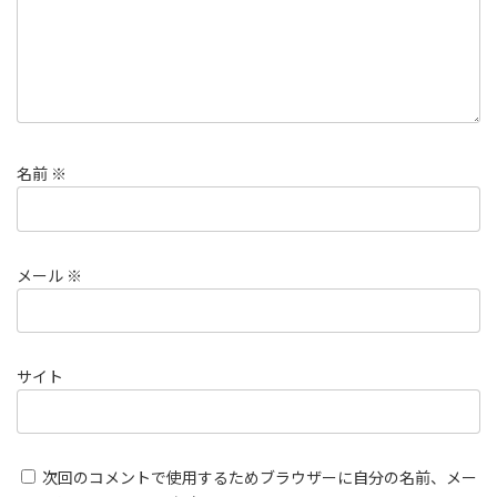
名前
※
メール
※
サイト
次回のコメントで使用するためブラウザーに自分の名前、メー