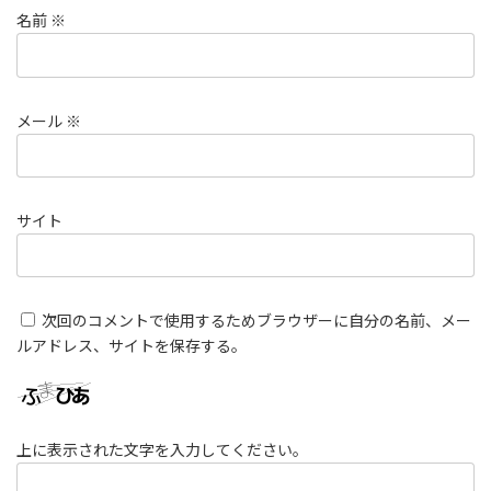
名前
※
メール
※
サイト
次回のコメントで使用するためブラウザーに自分の名前、メー
ルアドレス、サイトを保存する。
上に表示された文字を入力してください。