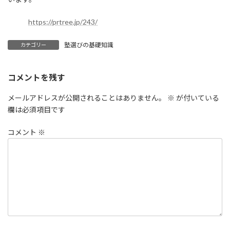
https://prtree.jp/243/
塾選びの基礎知識
カテゴリー
コメントを残す
メールアドレスが公開されることはありません。
※
が付いている
欄は必須項目です
コメント
※