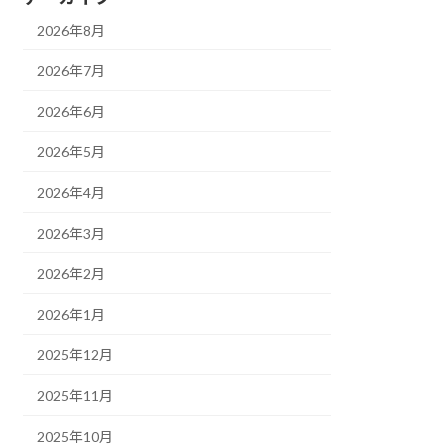
2026年8月
2026年7月
2026年6月
2026年5月
2026年4月
2026年3月
2026年2月
2026年1月
2025年12月
2025年11月
2025年10月