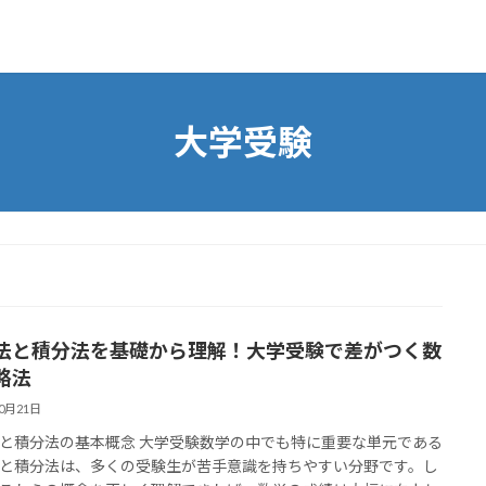
大学受験
法と積分法を基礎から理解！大学受験で差がつく数
略法
10月21日
と積分法の基本概念 大学受験数学の中でも特に重要な単元である
と積分法は、多くの受験生が苦手意識を持ちやすい分野です。し