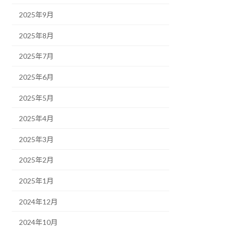
2025年9月
2025年8月
2025年7月
2025年6月
2025年5月
2025年4月
2025年3月
2025年2月
2025年1月
2024年12月
2024年10月