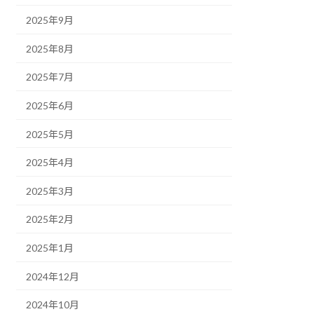
2025年9月
2025年8月
2025年7月
2025年6月
2025年5月
2025年4月
2025年3月
2025年2月
2025年1月
2024年12月
2024年10月