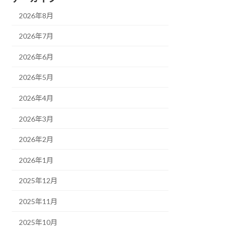
2026年8月
2026年7月
2026年6月
2026年5月
2026年4月
2026年3月
2026年2月
2026年1月
2025年12月
2025年11月
2025年10月