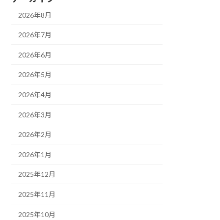
2026年8月
2026年7月
2026年6月
2026年5月
2026年4月
2026年3月
2026年2月
2026年1月
2025年12月
2025年11月
2025年10月