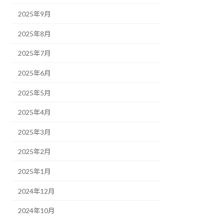
2025年9月
2025年8月
2025年7月
2025年6月
2025年5月
2025年4月
2025年3月
2025年2月
2025年1月
2024年12月
2024年10月