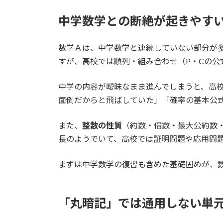
中学数学との断絶が起きやす
数学Ａは、中学数学と連続していない部分が
すが、高校では順列・組み合わせ（P・Cの公
中学の内容が曖昧なまま進んでしまうと、高
面倒だからと飛ばしていた」「確率の基本公
また、
整数の性質
（約数・倍数・最大公約数
長のようでいて、高校では証明問題や応用問
まずは中学数学の復習も含めた基礎固めが、
「丸暗記」では通用しない単