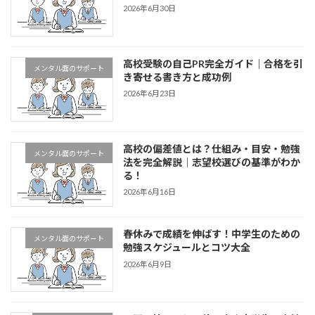
2026年6月30日
高校受験の自己PR完全ガイド｜合格を引
メンタル面のサポート
き寄せる書き方と成功例
2026年6月23日
高校の偏差値とは？仕組み・目安・勉強
メンタル面のサポート
法を完全解説｜志望校選びの基準がわか
る！
2026年6月16日
春休みで成績を伸ばす！中学生のための
メンタル面のサポート
勉強スケジュールとコツ大全
2026年6月9日