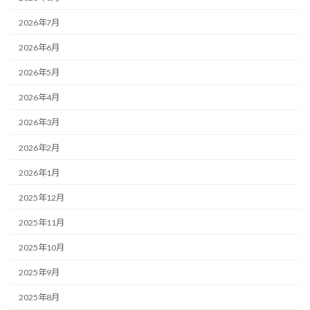
2026年7月
2026年6月
2026年5月
2026年4月
2026年3月
2026年2月
2026年1月
2025年12月
2025年11月
2025年10月
2025年9月
2025年8月