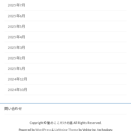
2025年7月
2025年6月
2025年5月
2025年4月
2025年3月
2025年2月
2025年1月
2024年12月
2024年10月
問い合わせ
Copyright © 塾のここだけの話 All Rights Reserved.
Powered by
WordPress
&
Lightning Theme
by Vektor,Inc. technology.