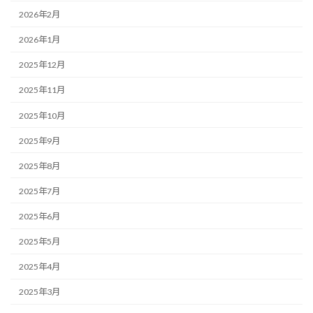
2026年2月
2026年1月
2025年12月
2025年11月
2025年10月
2025年9月
2025年8月
2025年7月
2025年6月
2025年5月
2025年4月
2025年3月