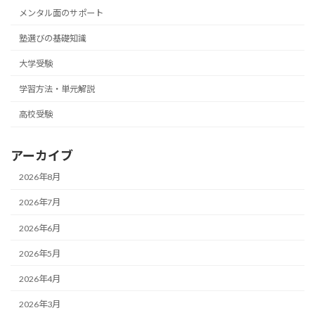
メンタル面のサポート
塾選びの基礎知識
大学受験
学習方法・単元解説
高校受験
アーカイブ
2026年8月
2026年7月
2026年6月
2026年5月
2026年4月
2026年3月