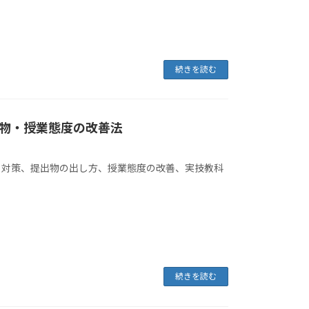
続きを読む
物・授業態度の改善法
ト対策、提出物の出し方、授業態度の改善、実技教科
続きを読む