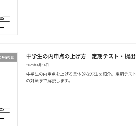
中学生の内申点の上げ方｜定期テスト・提出
の基礎知識
2026年4月14日
中学生の内申点を上げる具体的な方法を紹介。定期テス
の対策まで解説します。