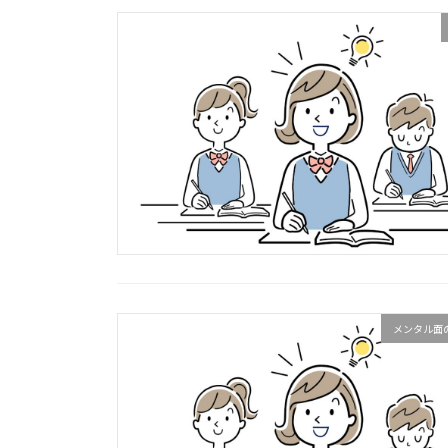
メンタル面