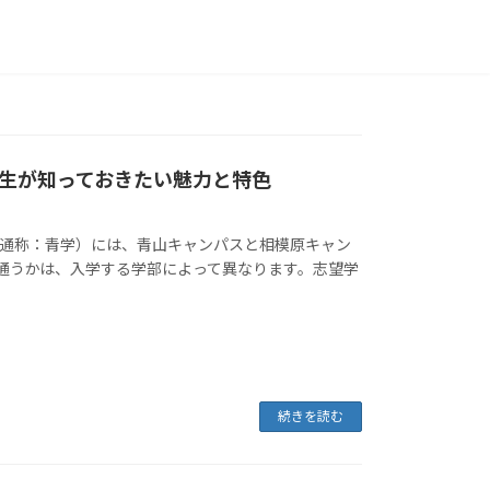
生が知っておきたい魅力と特色
（通称：青学）には、青山キャンパスと相模原キャン
通うかは、入学する学部によって異なります。志望学
続きを読む