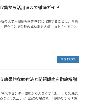
収集から活用法まで徹底ガイド
最新の大学入試情報を効率的に収集することは、合格
的に行うことで受験の成功率を大幅に向上させること
続きを読む
う効果的な勉強法と問題傾向を徹底解説
、従来のセンター試験から大きく変化し、より実践的
0点とリスニング100点の配点で、4技能のうち「読