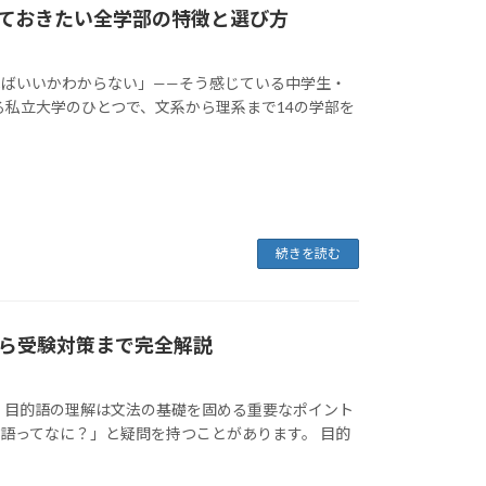
ておきたい全学部の特徴と選び方
ばいいかわからない」——そう感じている中学生・
る私立大学のひとつで、文系から理系まで14の学部を
続きを読む
ら受験対策まで完全解説
、目的語の理解は文法の基礎を固める重要なポイント
語ってなに？」と疑問を持つことがあります。 目的