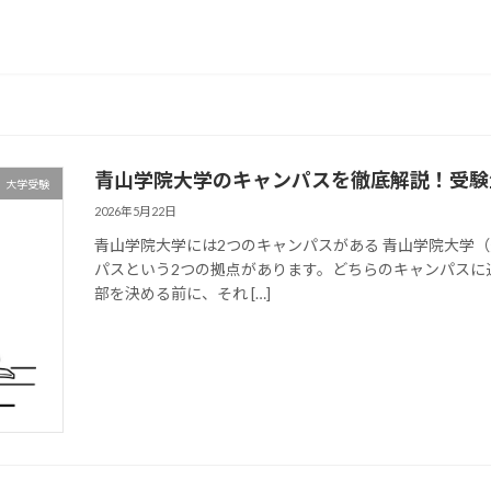
青山学院大学のキャンパスを徹底解説！受験
大学受験
2026年5月22日
青山学院大学には2つのキャンパスがある 青山学院大学
パスという2つの拠点があります。どちらのキャンパスに
部を決める前に、それ […]