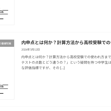
内申点とは何か？計算方法から高校受験での
の基礎知識
2026年5月12日
内申点とは何か？計算方法から高校受験での使われ方まで
テストの点数とどう違うの？」という疑問を持つ中学生
な評価指標ですが、その […]