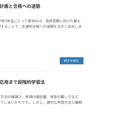
計画と合格への道筋
中学3年生にとって夏休みは、高校受験に向けた最も
用することで、志望校合格への道筋を大きく左右しま
続きを読む
応用まで段階的学習法
。文法の複雑さ、単語の暗記量、発音の難しさなど、
てしまいがちです。 しかし、適切な学習方法と継続