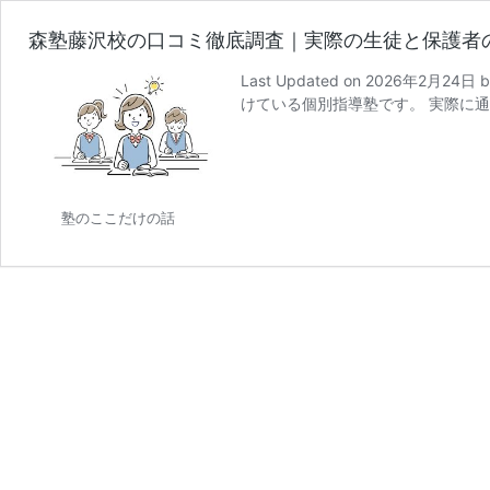
森塾藤沢校の口コミ徹底調査｜実際の生徒と保護者
Last Updated on 202
けている個別指導塾です。 実際に通
塾のここだけの話